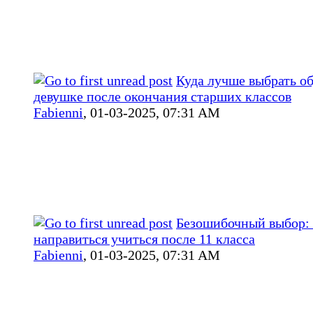
Куда лучше выбрать о
девушке после окончания старших классов
Fabienni
,
01-03-2025, 07:31 AM
Безошибочный выбор: 
направиться учиться после 11 класса
Fabienni
,
01-03-2025, 07:31 AM