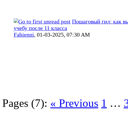
Пошаговый гид: как в
учебу после 11 класса
Fabienni
,
01-03-2025, 07:30 AM
Pages (7):
« Previous
1
…