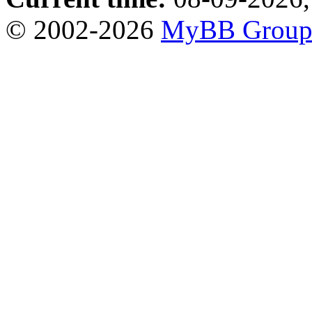
© 2002-2026
MyBB Grou