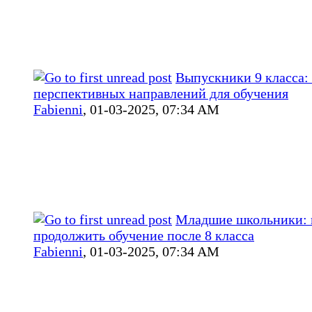
Выпускники 9 класса:
перспективных направлений для обучения
Fabienni
,
01-03-2025, 07:34 AM
Младшие школьники: 
продолжить обучение после 8 класса
Fabienni
,
01-03-2025, 07:34 AM