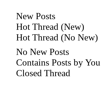
New Posts
Hot Thread (New)
Hot Thread (No New)
No New Posts
Contains Posts by You
Closed Thread