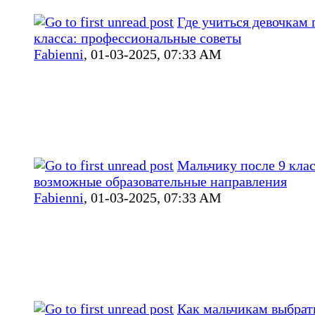
Где учиться девочкам 
класса: профессиональные советы
Fabienni
,
01-03-2025, 07:33 AM
Мальчику после 9 клас
возможные образовательные направления
Fabienni
,
01-03-2025, 07:33 AM
Как мальчикам выбрат