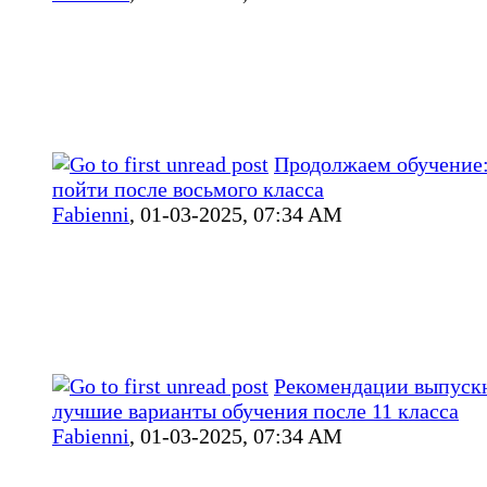
Продолжаем обучение:
пойти после восьмого класса
Fabienni
,
01-03-2025, 07:34 AM
Рекомендации выпуск
лучшие варианты обучения после 11 класса
Fabienni
,
01-03-2025, 07:34 AM