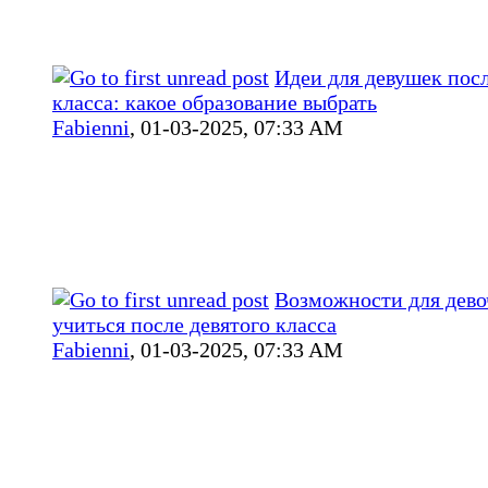
Идеи для девушек посл
класса: какое образование выбрать
Fabienni
,
01-03-2025, 07:33 AM
Возможности для дево
учиться после девятого класса
Fabienni
,
01-03-2025, 07:33 AM