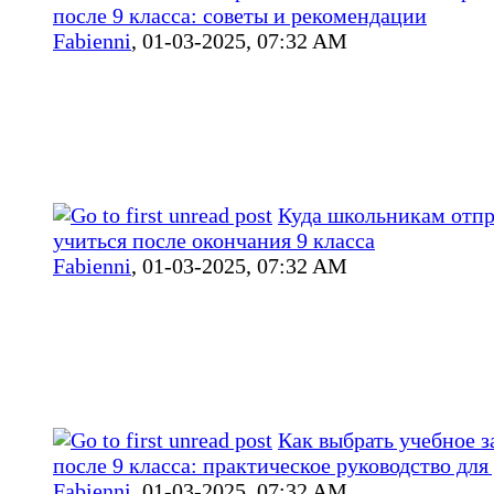
после 9 класса: советы и рекомендации
Fabienni
,
01-03-2025, 07:32 AM
Куда школьникам отпр
учиться после окончания 9 класса
Fabienni
,
01-03-2025, 07:32 AM
Как выбрать учебное з
после 9 класса: практическое руководство для
Fabienni
,
01-03-2025, 07:32 AM