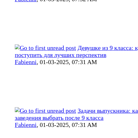
Девушке из 9 класса: 
поступить для лучших перспектив
Fabienni
,
01-03-2025, 07:31 AM
Задачи выпускника: к
заведения выбрать после 9 класса
Fabienni
,
01-03-2025, 07:31 AM