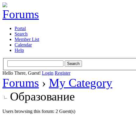
Portal
Search
Member List
Calendar
Help
Hello There, Guest!
Login
Register
Forums
›
My Category
Образование
Users browsing this forum: 2 Guest(s)