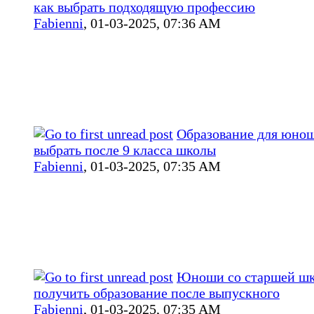
как выбрать подходящую профессию
Fabienni
,
01-03-2025, 07:36 AM
Образование для юнош
выбрать после 9 класса школы
Fabienni
,
01-03-2025, 07:35 AM
Юноши со старшей шк
получить образование после выпускного
Fabienni
,
01-03-2025, 07:35 AM