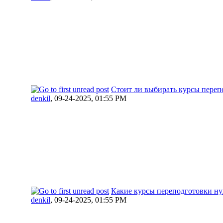
Стоит ли выбирать курсы переп
denkil
,
09-24-2025, 01:55 PM
Какие курсы переподготовки ну
denkil
,
09-24-2025, 01:55 PM