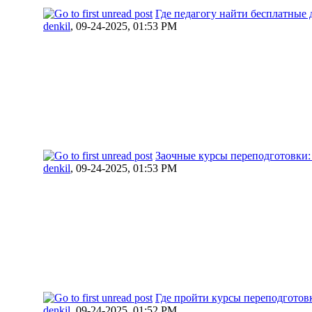
Где педагогу найти бесплатные
denkil
,
09-24-2025, 01:53 PM
Заочные курсы переподготовки: 
denkil
,
09-24-2025, 01:53 PM
Где пройти курсы переподготов
denkil
,
09-24-2025, 01:52 PM