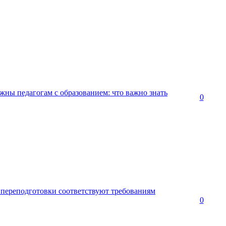
жны педагогам с образованием: что важно знать
0
переподготовки соответствуют требованиям
0