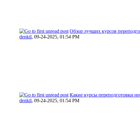
Обзор лучших курсов переподгот
denkil
,
09-24-2025, 01:54 PM
Какие курсы переподготовки не
denkil
,
09-24-2025, 01:54 PM