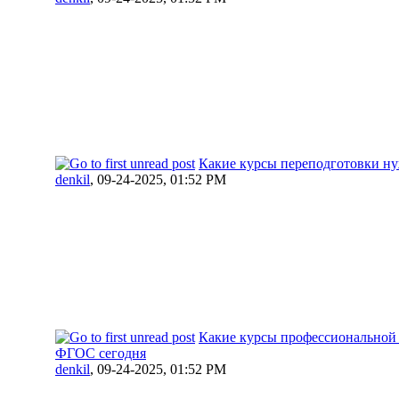
Какие курсы переподготовки ну
denkil
,
09-24-2025, 01:52 PM
Какие курсы профессиональной 
ФГОС сегодня
denkil
,
09-24-2025, 01:52 PM