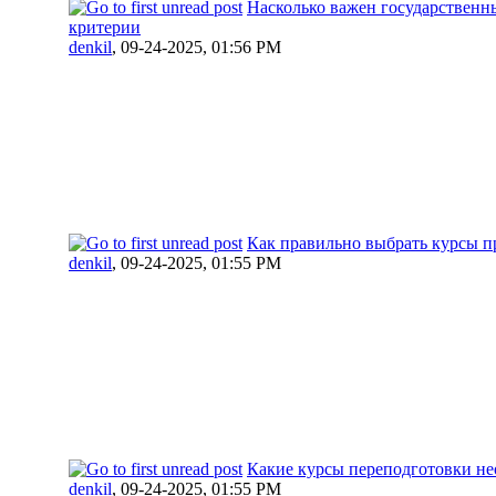
Насколько важен государственн
критерии
denkil
,
09-24-2025, 01:56 PM
Как правильно выбрать курсы п
denkil
,
09-24-2025, 01:55 PM
Какие курсы переподготовки не
denkil
,
09-24-2025, 01:55 PM