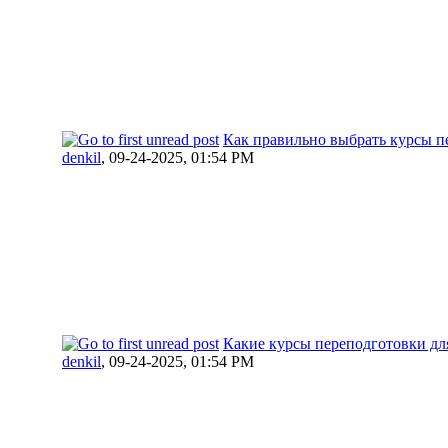
Как правильно выбрать курсы п
denkil
,
09-24-2025, 01:54 PM
Какие курсы переподготовки дл
denkil
,
09-24-2025, 01:54 PM