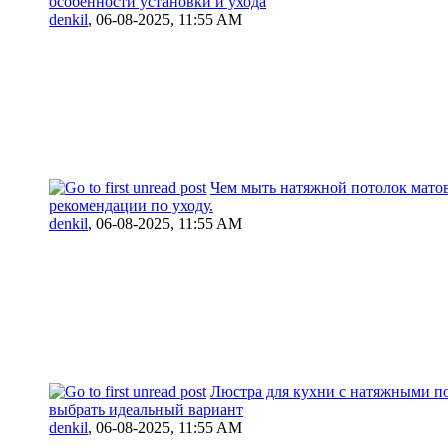
особенности установки и ухода
denkil
,
06-08-2025, 11:55 AM
Чем мыть натяжной потолок матов
рекомендации по уходу.
denkil
,
06-08-2025, 11:55 AM
Люстра для кухни с натяжными по
выбрать идеальный вариант
denkil
,
06-08-2025, 11:55 AM