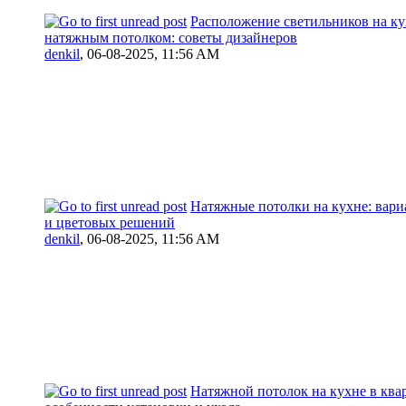
Расположение светильников на ку
натяжным потолком: советы дизайнеров
denkil
,
06-08-2025, 11:56 AM
Натяжные потолки на кухне: вари
и цветовых решений
denkil
,
06-08-2025, 11:56 AM
Натяжной потолок на кухне в ква