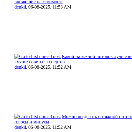
влияющие на стоимость
denkil
,
06-08-2025, 11:53 AM
Какой натяжной потолок лучше вы
кухни: советы экспертов
denkil
,
06-08-2025, 11:52 AM
Можно ли делать натяжной потоло
плюсы и минусы
denkil
,
06-08-2025, 11:52 AM