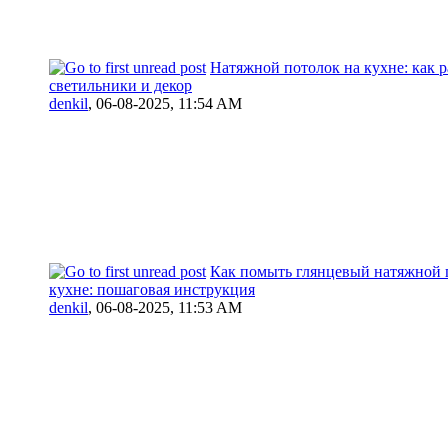
Натяжной потолок на кухне: как 
светильники и декор
denkil
,
06-08-2025, 11:54 AM
Как помыть глянцевый натяжной 
кухне: пошаговая инструкция
denkil
,
06-08-2025, 11:53 AM