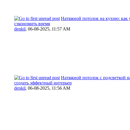
Натяжной потолок на кухню: как 
сэкономить время
denkil
,
06-08-2025, 11:57 AM
Натяжной потолок с подсветкой на
создать эффектный интерьер
denkil
,
06-08-2025, 11:56 AM