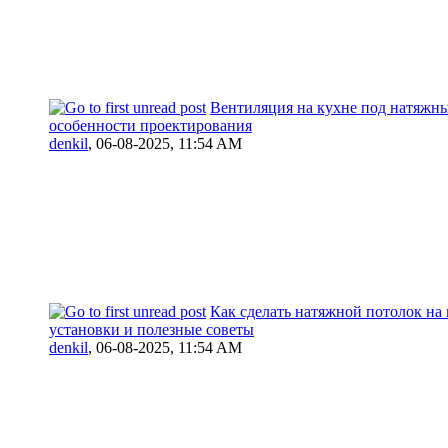
Вентиляция на кухне под натяжн
особенности проектирования
denkil
,
06-08-2025, 11:54 AM
Как сделать натяжной потолок на 
установки и полезные советы
denkil
,
06-08-2025, 11:54 AM