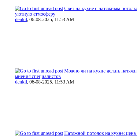
Свет на кухне с натяжным потолко
уютную атмосферу
denkil
,
06-08-2025, 11:53 AM
Можно ли на кухне делать натяжн
мнения специалистов
denkil
,
06-08-2025, 11:53 AM
Натяжной потолок на кухне: цена