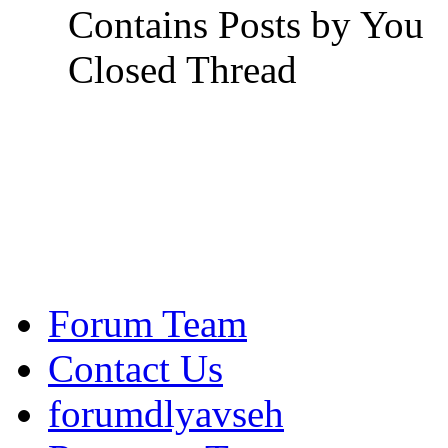
Contains Posts by You
Closed Thread
Forum Team
Contact Us
forumdlyavseh