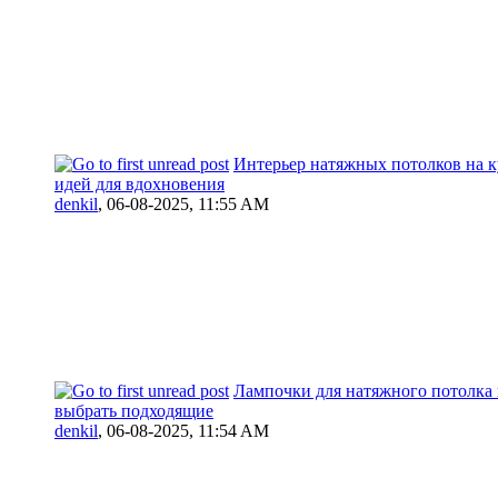
Интерьер натяжных потолков на к
идей для вдохновения
denkil
,
06-08-2025, 11:55 AM
Лампочки для натяжного потолка 
выбрать подходящие
denkil
,
06-08-2025, 11:54 AM