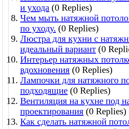
и ухода
(0 Replies)
Чем мыть натяжной потоло
по уходу.
(0 Replies)
Люстра для кухни с натяж
идеальный вариант
(0 Repli
Интерьер натяжных потолко
вдохновения
(0 Replies)
Лампочки для натяжного по
подходящие
(0 Replies)
Вентиляция на кухне под 
проектирования
(0 Replies)
Как сделать натяжной пото