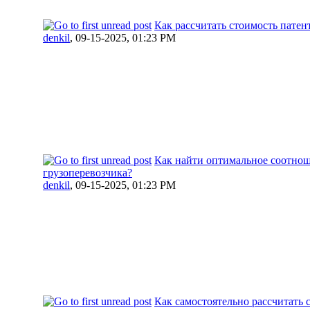
Как рассчитать стоимость патен
denkil
,
09-15-2025, 01:23 PM
Как найти оптимальное соотнош
грузоперевозчика?
denkil
,
09-15-2025, 01:23 PM
Как самостоятельно рассчитать 