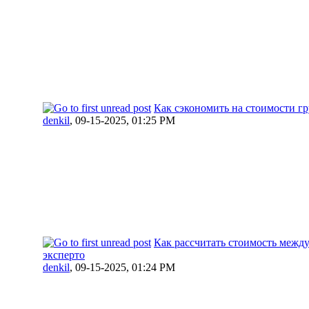
Как сэкономить на стоимости гр
denkil
,
09-15-2025, 01:25 PM
Как рассчитать стоимость межд
эксперто
denkil
,
09-15-2025, 01:24 PM