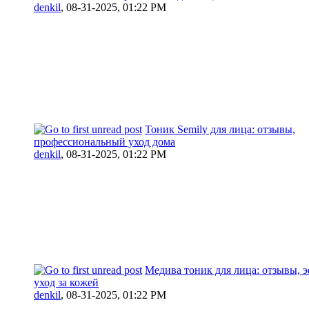
denkil
,
08-31-2025, 01:22 PM
Тоник Semily для лица: отзывы,
профессиональный уход дома
denkil
,
08-31-2025, 01:22 PM
Медива тоник для лица: отзывы,
уход за кожей
denkil
,
08-31-2025, 01:22 PM