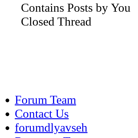
Contains Posts by You
Closed Thread
Forum Team
Contact Us
forumdlyavseh