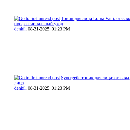
Тоник для лица Lorna Vairi: отзыв
профессиональный уход
denkil
,
08-31-2025, 01:23 PM
Synergetic тоник для лица: отзывы,
лица
denkil
,
08-31-2025, 01:23 PM