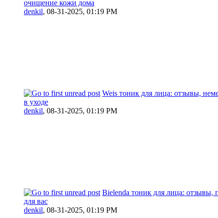
очищение кожи дома
denkil
,
08-31-2025, 01:19 PM
Weis тоник для лица: отзывы, нем
в уходе
denkil
,
08-31-2025, 01:19 PM
Bielenda тоник для лица: отзывы,
для вас
denkil
,
08-31-2025, 01:19 PM