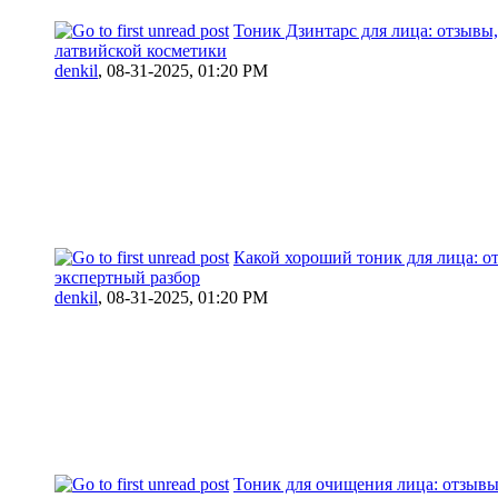
Тоник Дзинтарс для лица: отзывы,
латвийской косметики
denkil
,
08-31-2025, 01:20 PM
Какой хороший тоник для лица: о
экспертный разбор
denkil
,
08-31-2025, 01:20 PM
Тоник для очищения лица: отзывы