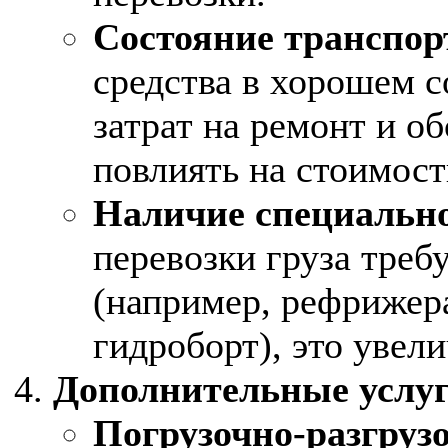
Состояние транспор
средства в хорошем 
затрат на ремонт и о
повлиять на стоимост
Наличие специально
перевозки груза треб
(например, рефрижер
гидроборт), это увел
Дополнительные услуг
Погрузочно-разгруз