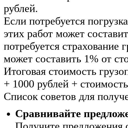
рублей.
Если потребуется погрузка
этих работ может составит
потребуется страхование г
может составить 1% от ст
Итоговая стоимость грузоп
+ 1000 рублей + стоимость
Список советов для получ
Сравнивайте предложе
Получите предложения о