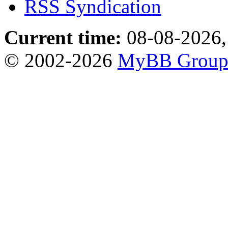
RSS Syndication
Current time:
08-08-2026,
© 2002-2026
MyBB Grou