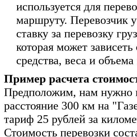
используется для перев
маршруту. Перевозчик 
ставку за перевозку гру
которая может зависеть
средства, веса и объема 
Пример расчета стоимост
Предположим, нам нужно п
расстояние 300 км на "Газ
тариф 25 рублей за киломе
Стоимость перевозки соста