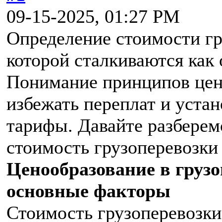
09-15-2025, 01:27 PM
Определение стоимости гру
которой сталкиваются как 
Понимание принципов цен
избежать переплат и уста
тарифы. Давайте разберем
стоимость грузоперевозки 
Ценообразование в грузо
основные факторы
Стоимость грузоперевозки