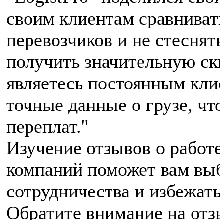
своим клиентам сравниват
перевозчиков и не стеснят
получить значительную ск
являетесь постоянным кли
точные данные о грузе, ч
переплат."
Изучение отзывов о работ
компаний поможет вам выб
сотрудничества и избежат
Обратите внимание на отз