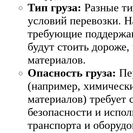
Тип груза:
Разные ти
условий перевозки. Н
требующие поддержан
будут стоить дороже,
материалов.
Опасность груза:
Пер
(например, химическ
материалов) требует 
безопасности и испо
транспорта и оборудо