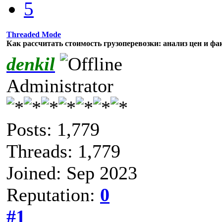
5
Threaded Mode
Как рассчитать стоимость грузоперевозки: анализ цен и ф
denkil
Administrator
Posts: 1,779
Threads: 1,779
Joined: Sep 2023
Reputation:
0
#1