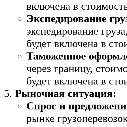
включена в стоимость
Экспедирование гру
экспедирование груза
будет включена в сто
Таможенное оформл
через границу, стои
будет включена в сто
Рыночная ситуация:
Спрос и предложени
рынке грузоперевозо