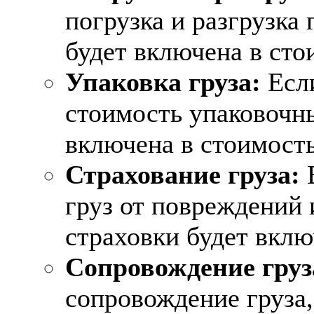
погрузка и разгрузка 
будет включена в сто
Упаковка груза:
Если
стоимость упаковочны
включена в стоимость
Страхование груза:
Е
груз от повреждений 
страховки будет вклю
Сопровождение груз
сопровождение груза,