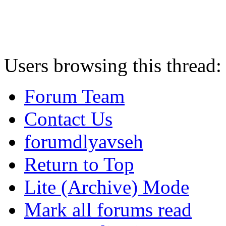
Users browsing this thread:
Forum Team
Contact Us
forumdlyavseh
Return to Top
Lite (Archive) Mode
Mark all forums read