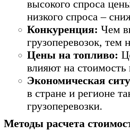
высокого спроса цены
низкого спроса – сни
Конкуренция:
Чем в
грузоперевозок, тем 
Цены на топливо:
Це
влияют на стоимость 
Экономическая ситу
в стране и регионе т
грузоперевозки.
Методы расчета стоимост