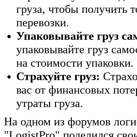
груза, чтобы получить 
перевозки.
Упаковывайте груз са
упаковывайте груз само
на стоимости упаковки.
Страхуйте груз:
Страхо
вас от финансовых поте
утраты груза.
На одном из форумов логи
"LogistPro" поделился сво