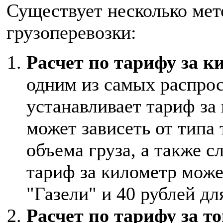
Существует несколько мет
грузоперевозки:
Расчет по тарифу за к
одним из самых распро
устанавливает тариф за
может зависеть от типа 
объема груза, а также 
тариф за километр може
"Газели" и 40 рублей дл
Расчет по тарифу за т