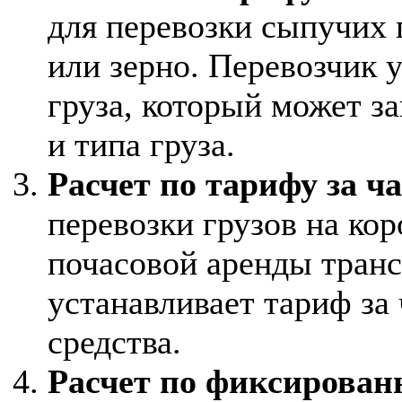
для перевозки сыпучих г
или зерно. Перевозчик 
груза, который может за
и типа груза.
Расчет по тарифу за ча
перевозки грузов на кор
почасовой аренды транс
устанавливает тариф за
средства.
Расчет по фиксирован