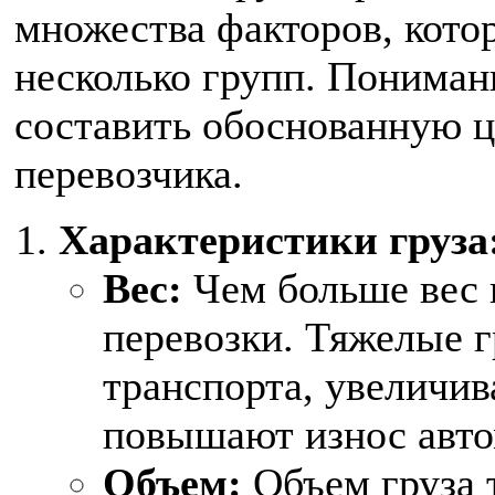
множества факторов, кото
несколько групп. Пониман
составить обоснованную ц
перевозчика.
Характеристики груза
Вес:
Чем больше вес 
перевозки. Тяжелые 
транспорта, увеличив
повышают износ авто
Объем:
Объем груза т