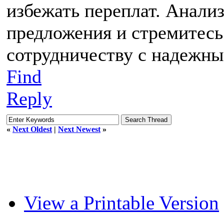
избежать переплат. Анали
предложения и стремитесь
сотрудничеству с надежны
Find
Reply
«
Next Oldest
|
Next Newest
»
View a Printable Version