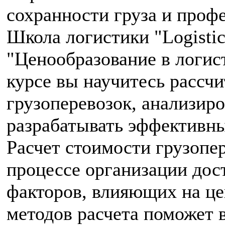
сохранности груза и проф
Школа логистики "Logistic
"Ценообразование в логист
курсе вы научитесь рассч
грузоперевозок, анализир
разрабатывать эффективны
Расчет стоимости грузопер
процессе организации дос
факторов, влияющих на це
методов расчета поможет 