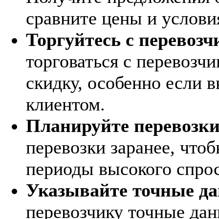
сравните цены и услови
Торгуйтесь с перевозч
торговаться с перевозч
скидку, особенно если 
клиентом.
Планируйте перевозки
перевозки заранее, что
периоды высокого спрос
Указывайте точные да
перевозчику точные дан