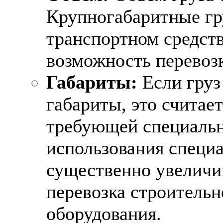
Крупногабаритные гр
транспортном средств
возможность перевозк
Габариты:
Если груз
габариты, это считае
требующей специальн
использования специа
существенно увеличи
перевозка строитель
оборудования.