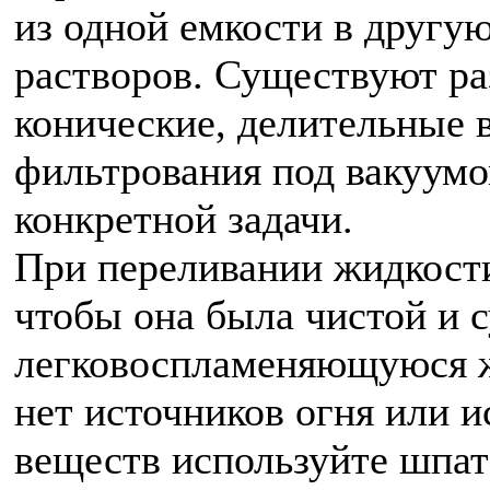
из одной емкости в другую
растворов. Существуют р
конические, делительные 
фильтрования под вакуумо
конкретной задачи.
При переливании жидкости
чтобы она была чистой и с
легковоспламеняющуюся жи
нет источников огня или 
веществ используйте шпат