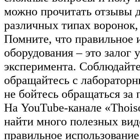
можно прочитать отзывы д
различных типах воронок, 
Помните, что правильное 
оборудования – это залог 
эксперимента. Соблюдайте
обращайтесь с лабораторн
не бойтесь обращаться за
На YouTube-канале «Thois
найти много полезных ви
правильное использование