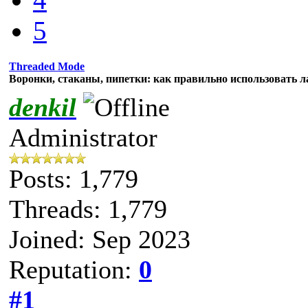
5
Threaded Mode
Воронки, стаканы, пипетки: как правильно использовать л
denkil
Administrator
Posts: 1,779
Threads: 1,779
Joined: Sep 2023
Reputation:
0
#1