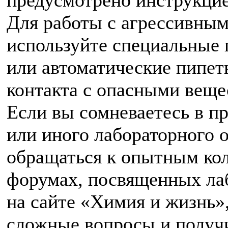
Для работы с агрессивны
используйте специальные
или автоматические пипет
контакта с опасными веще
Если вы сомневаетесь в п
или иного лабораторного о
обращаться к опытным кол
форумах, посвященных лаб
на сайте «Химия и жизнь»
сложные вопросы и получи