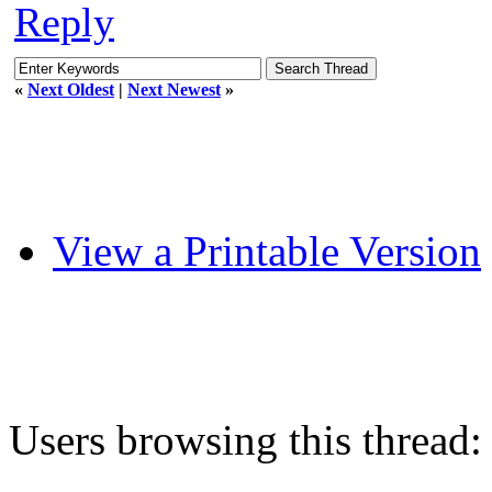
Reply
«
Next Oldest
|
Next Newest
»
View a Printable Version
Users browsing this thread: