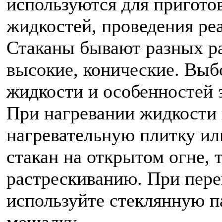
используются для пригото
жидкостей, проведения ре
Стаканы бывают разных ра
высокие, конические. Выбо
жидкости и особенностей 
При нагревании жидкости 
нагревательную плитку ил
стакан на открытом огне, 
растрескиванию. При пере
используйте стеклянную 
мешалку.