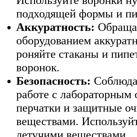
подходящей формы и пи
Аккуратность:
Обращай
оборудованием аккуратн
роняйте стаканы и пипе
воронок.
Безопасность:
Соблюдай
работе с лабораторным 
перчатки и защитные оч
веществами. Используй
летучими веществами.