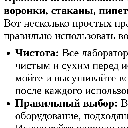
воронки, стаканы, пипе
Вот несколько простых пр
правильно использовать во
Чистота:
Все лаборатор
чистым и сухим перед 
мойте и высушивайте во
после каждого использо
Правильный выбор:
В
оборудование, подходящ
Используйте воронки ну