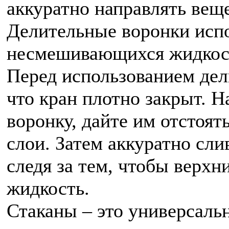
аккуратно направлять веще
Делительные воронки испо
несмешивающихся жидкост
Перед использованием дел
что кран плотно закрыт. Н
воронку, дайте им отстоят
слои. Затем аккуратно сли
следя за тем, чтобы верхн
жидкость.
Стаканы – это универсаль