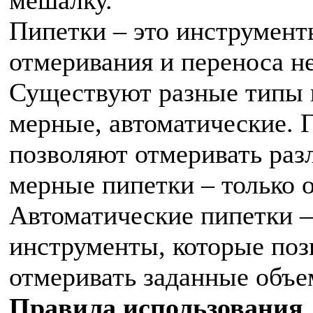
Пипетки – это инструмент
отмеривания и переноса н
Существуют разные типы 
мерные, автоматические. 
позволяют отмеривать ра
мерные пипетки – только 
Автоматические пипетки –
инструменты, которые поз
отмеривать заданные объе
Правила использования 