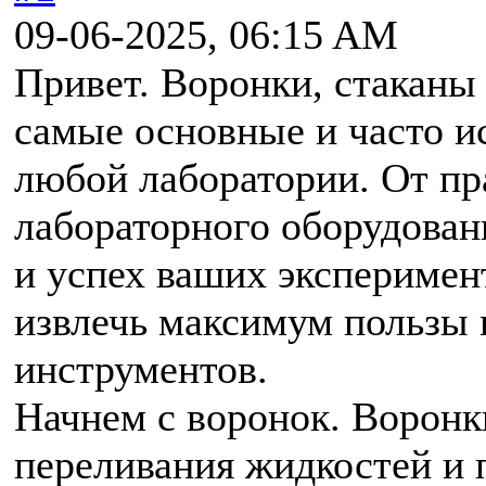
09-06-2025, 06:15 AM
Привет. Воронки, стаканы 
самые основные и часто и
любой лаборатории. От пр
лабораторного оборудован
и успех ваших эксперимент
извлечь максимум пользы 
инструментов.
Начнем с воронок. Воронк
переливания жидкостей и