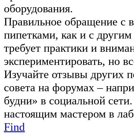
оборудования.
Правильное обращение с в
пипетками, как и с други
требует практики и вниман
экспериментировать, но вс
Изучайте отзывы других п
совета на форумах – напр
будни» в социальной сети.
настоящим мастером в лаб
Find