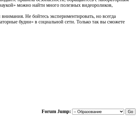
е наукой» можно найти много полезных видеороликов,
 внимания. Не бойтесь экспериментировать, но всегда
аторные будни» в социальной сети. Только так вы сможете
Forum Jump: