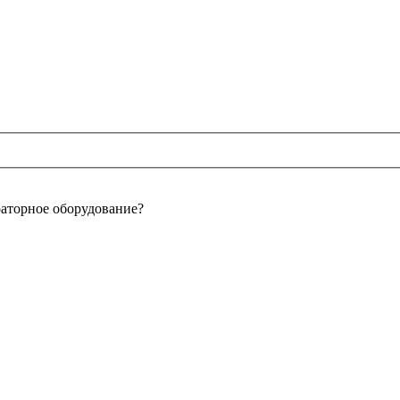
раторное оборудование?