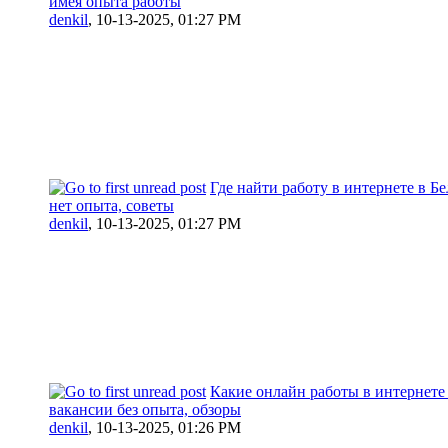
имея опыта работы
denkil
,
10-13-2025, 01:27 PM
Где найти работу в интернете в Бе
нет опыта, советы
denkil
,
10-13-2025, 01:27 PM
Какие онлайн работы в интернете
вакансии без опыта, обзоры
denkil
,
10-13-2025, 01:26 PM