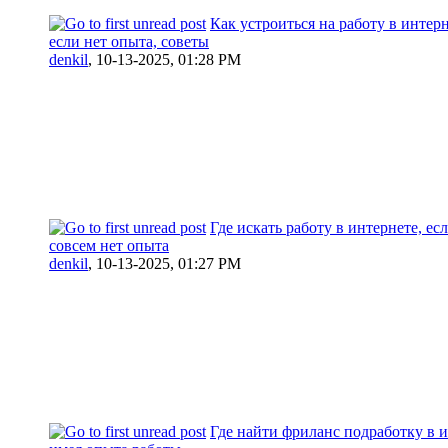
Как устроиться на работу в интер
если нет опыта, советы
denkil
,
10-13-2025, 01:28 PM
Где искать работу в интернете, ес
совсем нет опыта
denkil
,
10-13-2025, 01:27 PM
Где найти фриланс подработку в и