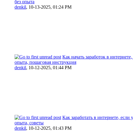
без опыта
denkil
,
10-13-2025, 01:24 PM
Как начать заработок в интернете,
опыта, пошаговая инструкция
denkil
,
10-12-2025, 01:44 PM
Как заработать в интернете, если у
опыта, советы
denkil
,
10-12-2025, 01:43 PM