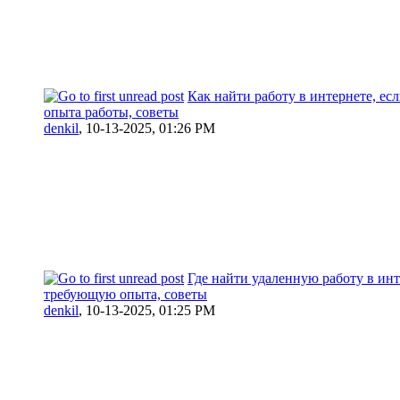
Как найти работу в интернете, есл
опыта работы, советы
denkil
,
10-13-2025, 01:26 PM
Где найти удаленную работу в инт
требующую опыта, советы
denkil
,
10-13-2025, 01:25 PM