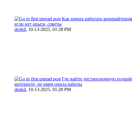
Как начать работать копирайтером
если нет опыта, советы
denkil
,
10-13-2025, 01:28 PM
Где найти дистанционную подраб
интернете, не имея опыта работы
denkil
,
10-13-2025, 01:28 PM