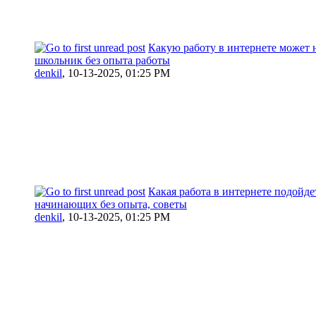
Какую работу в интернете может 
школьник без опыта работы
denkil
,
10-13-2025, 01:25 PM
Какая работа в интернете подойде
начинающих без опыта, советы
denkil
,
10-13-2025, 01:25 PM