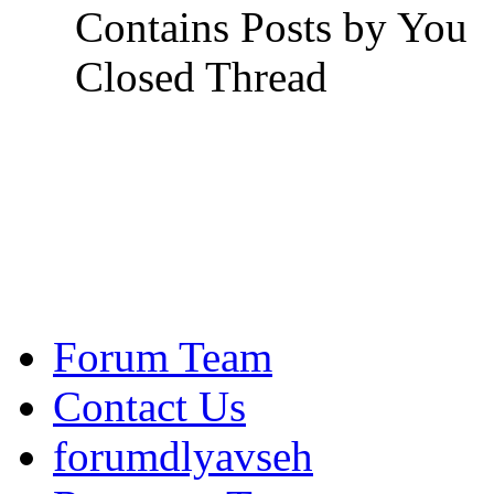
Contains Posts by You
Closed Thread
Forum Team
Contact Us
forumdlyavseh