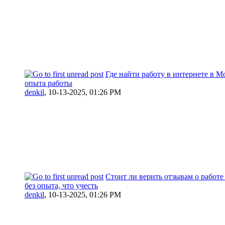
Где найти работу в интернете в М
опыта работы
denkil
,
10-13-2025, 01:26 PM
Стоит ли верить отзывам о работе
без опыта, что учесть
denkil
,
10-13-2025, 01:26 PM