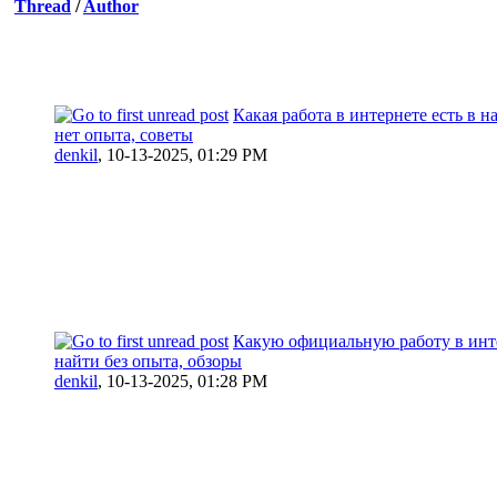
Thread
/
Author
Какая работа в интернете есть в н
нет опыта, советы
denkil
,
10-13-2025, 01:29 PM
Какую официальную работу в инт
найти без опыта, обзоры
denkil
,
10-13-2025, 01:28 PM