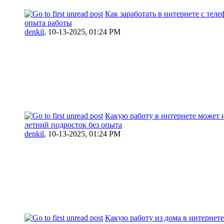
Как заработать в интернете с теле
опыта работы
denkil
,
10-13-2025, 01:24 PM
Какую работу в интернете может 
летний подросток без опыта
denkil
,
10-13-2025, 01:24 PM
Какую работу из дома в интернет