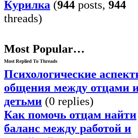
Курилка
(
944
posts,
944
threads)
Most Popular…
Most Replied To Threads
Психологические аспек
общения между отцами 
детьми
(0 replies)
Как помочь отцам найти
баланс между работой и