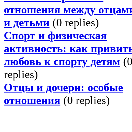
отношения между отцам
и детьми
(0 replies)
Спорт и физическая
активность: как привит
любовь к спорту детям
(
replies)
Отцы и дочери: особые
отношения
(0 replies)