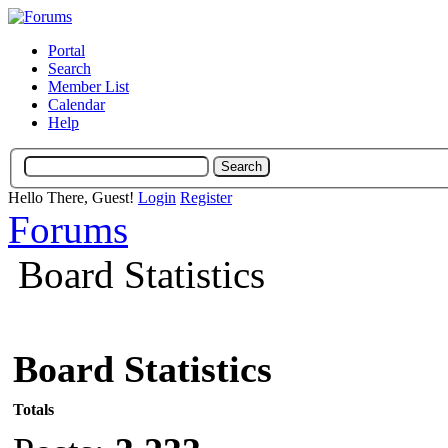
Portal
Search
Member List
Calendar
Help
Hello There, Guest!
Login
Register
Forums
Board Statistics
Board Statistics
Totals