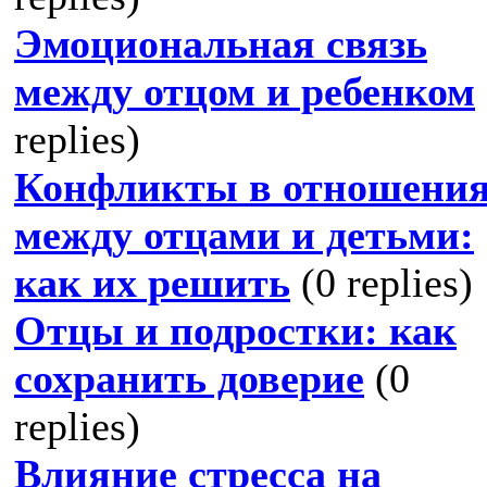
Эмоциональная связь
между отцом и ребенком
replies)
Конфликты в отношени
между отцами и детьми:
как их решить
(0 replies)
Отцы и подростки: как
сохранить доверие
(0
replies)
Влияние стресса на