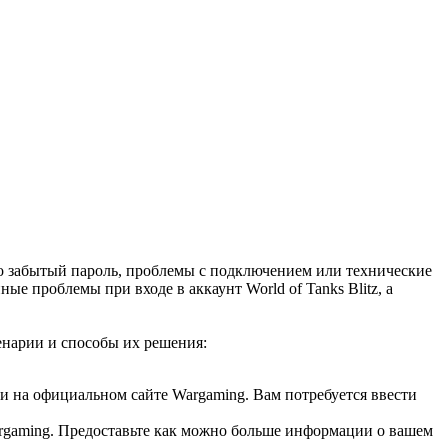
ь то забытый пароль, проблемы с подключением или технические
е проблемы при входе в аккаунт World of Tanks Blitz, а
енарии и способы их решения:
и на официальном сайте Wargaming. Вам потребуется ввести
argaming. Предоставьте как можно больше информации о вашем