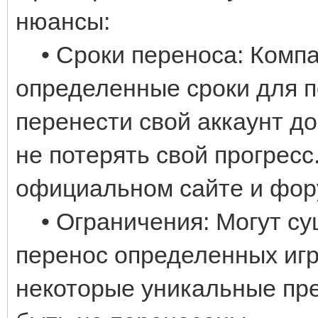
нюансы:
• Сроки переноса: Компа
определенные сроки для п
перенести свой аккаунт до
не потерять свой прогресс
официальном сайте и фор
• Ограничения: Могут су
перенос определенных игр
некоторые уникальные пр