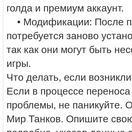
голда и премиум аккаунт.
• Модификации: После пе
потребуется заново устан
так как они могут быть не
игры.
Что делать, если возникл
Если в процессе переноса
проблемы, не паникуйте. 
Мир Танков. Опишите сво