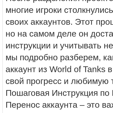
многие игроки столкнулис
своих аккаунтов. Этот пр
но на самом деле он доста
инструкции и учитывать н
мы подробно разберем, ка
аккаунт из World of Tanks
свой прогресс и любимую т
Пошаговая Инструкция по 
Перенос аккаунта – это ва