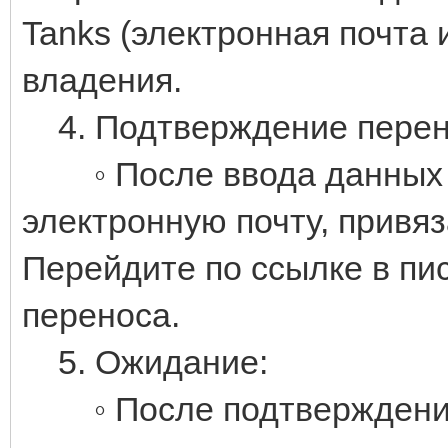
Tanks (электронная почта
владения.
4. Подтверждение перен
◦ После ввода данных в
электронную почту, привяз
Перейдите по ссылке в пи
переноса.
5. Ожидание:
◦ После подтверждения