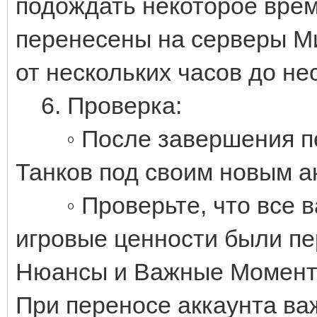
подождать некоторое врем
перенесены на серверы Ми
от нескольких часов до не
6. Проверка:
◦ После завершения пер
Танков под своим новым а
◦ Проверьте, что все ва
игровые ценности были п
Нюансы и Важные Момен
При переносе аккаунта в