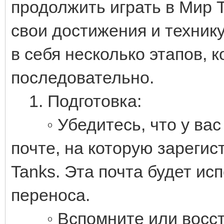
продолжить играть в Мир Т
свои достижения и техник
в себя несколько этапов,
последовательно.
1. Подготовка:
◦ Убедитесь, что у вас е
почте, на которую зарегис
Tanks. Эта почта будет и
переноса.
◦ Вспомните или восста