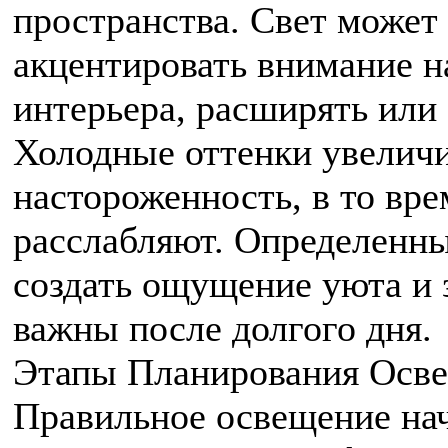
пространства. Свет может
акцентировать внимание н
интерьера, расширять или
Холодные оттенки увелич
настороженность, в то вр
расслабляют. Определенн
создать ощущение уюта и 
важны после долгого дня.
Этапы Планирования Осв
Правильное освещение нач