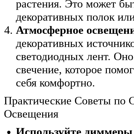
растения. Это может бы
декоративных полок или
Атмосферное освещен
декоративных источнико
светодиодных лент. Оно
свечение, которое помог
себя комфортно.
Практические Советы по
Освещения
Используйте диммеры