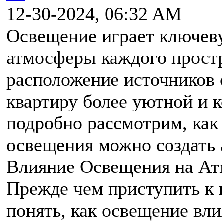
12-30-2024, 06:32 AM
Освещение играет ключев
атмосферы каждого прост
расположение источников 
квартиру более уютной и 
подробно рассмотрим, как
освещения можно создать 
Влияние Освещения на А
Прежде чем приступить к 
понять, как освещение вл