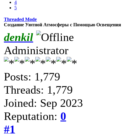
4
5
Threaded Mode
Создание Уютной Атмосферы с Помощью Освещения
denkil
Administrator
Posts: 1,779
Threads: 1,779
Joined: Sep 2023
Reputation:
0
#1