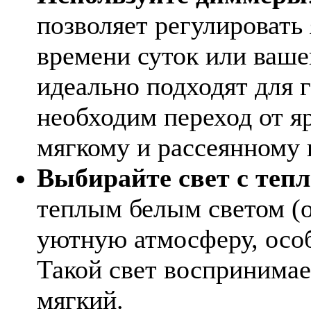
позволяет регулировать 
времени суток или ваш
идеально подходят для г
необходим переход от я
мягкому и рассеянному 
Выбирайте свет с теп
теплым белым светом (
уютную атмосферу, особ
Такой свет воспринимае
мягкий.