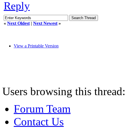
Reply
«
Next Oldest
|
Next Newest
»
View a Printable Version
Users browsing this thread:
Forum Team
Contact Us