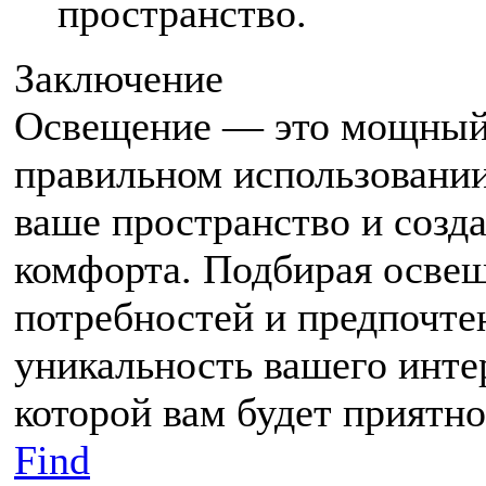
пространство.
Заключение
Освещение — это мощный 
правильном использовании
ваше пространство и созд
комфорта. Подбирая освещ
потребностей и предпочте
уникальность вашего интер
которой вам будет приятн
Find