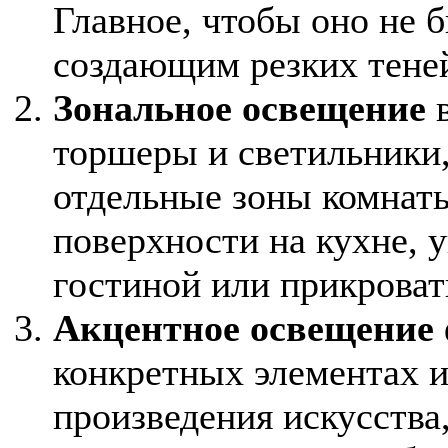
Главное, чтобы оно не 
создающим резких тене
Зональное освещение
в
торшеры и светильники
отдельные зоны комнаты
поверхности на кухне, 
гостиной или прикроват
Акцентное освещение
конкретных элементах и
произведения искусства