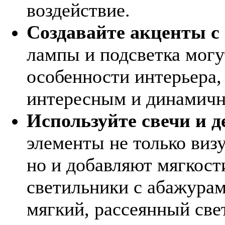
воздействие.
Создавайте акценты с
лампы и подсветка могу
особенности интерьера,
интересным и динамич
Используйте свечи и 
элементы не только виз
но и добавляют мягкост
светильники с абажурам
мягкий, рассеянный све