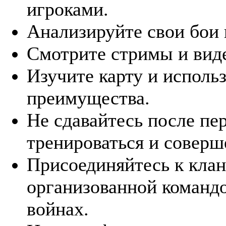
игроками.
Анализируйте свои бои 
Смотрите стримы и виде
Изучите карту и исполь
преимущества.
Не сдавайтесь после пе
тренироваться и соверш
Присоединяйтесь к клан
организованной командо
войнах.