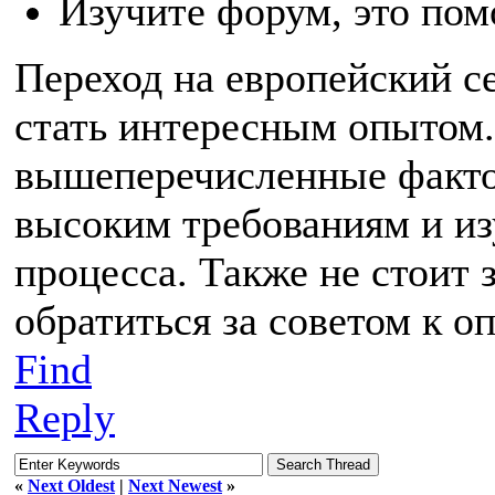
Изучите форум, это пом
Переход на европейский се
стать интересным опытом.
вышеперечисленные факто
высоким требованиям и из
процесса. Также не стоит
обратиться за советом к 
Find
Reply
«
Next Oldest
|
Next Newest
»