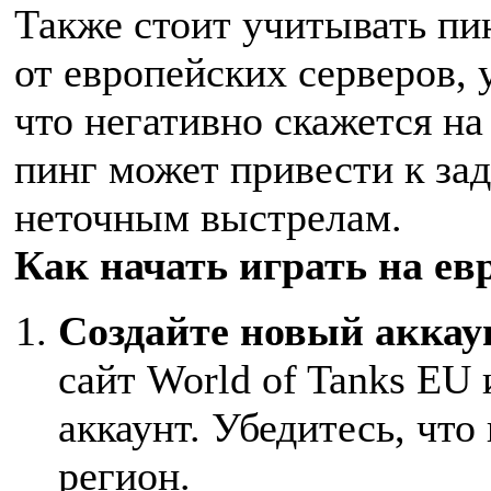
Также стоит учитывать пин
от европейских серверов, 
что негативно скажется н
пинг может привести к за
неточным выстрелам.
Как начать играть на ев
Создайте новый аккау
сайт World of Tanks EU
аккаунт. Убедитесь, чт
регион.