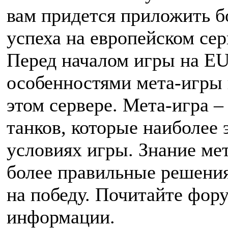
вам придется приложить б
успеха на европейском сер
Перед началом игры на EU
особенностями мета-игры
этом сервере. Мета-игра – 
танков, которые наиболее
условиях игры. Знание ме
более правильные решени
на победу. Почитайте фор
информации.