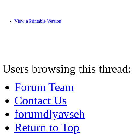
View a Printable Version
Users browsing this thread:
Forum Team
Contact Us
forumdlyavseh
Return to Top