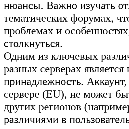
нюансы. Важно изучать от
тематических форумах, чт
проблемах и особенностях
столкнуться.
Одним из ключевых разли
разных серверах является 
принадлежность. Аккаунт,
сервере (EU), не может бы
других регионов (например
различиями в пользовател