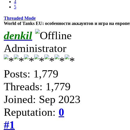
4
5
Threaded Mode
World of Tanks EU: особенности аккаунтов и игра на европ
denkil
Administrator
Posts: 1,779
Threads: 1,779
Joined: Sep 2023
Reputation:
0
#1