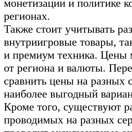
монетизации и политике к
регионах.
Также стоит учитывать раз
внутриигровые товары, так
и премиум техника. Цены 
от региона и валюты. Пер
сравнить цены на разных 
наиболее выгодный вариан
Кроме того, существуют р
проводимых на разных сер