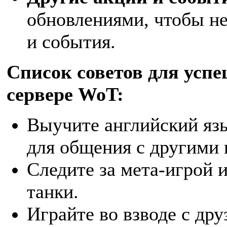
обновлениями, чтобы н
и события.
Список советов для усп
сервере WoT:
Выучите английский язы
для общения с другими 
Следите за мета-игрой 
танки.
Играйте во взводе с др