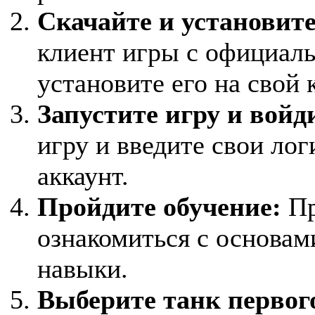
Скачайте и установит
клиент игры с официал
установите его на свой
Запустите игру и войд
игру и введите свои лог
аккаунт.
Пройдите обучение:
Пр
ознакомиться с основам
навыки.
Выберите танк первог