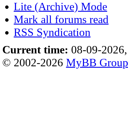
Lite (Archive) Mode
Mark all forums read
RSS Syndication
Current time:
08-09-2026,
© 2002-2026
MyBB Grou