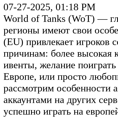
07-27-2025, 01:18 PM
World of Tanks (WoT) — гл
регионы имеют свои особе
(EU) привлекает игроков с
причинам: более высокая 
ивенты, желание поиграть
Европе, или просто любоп
рассмотрим особенности а
аккаунтами на других серв
успешно играть на европей