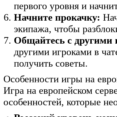
первого уровня и начнит
Начните прокачку:
Нач
экипажа, чтобы разблок
Общайтесь с другими 
другими игроками в чат
получить советы.
Особенности игры на евро
Игра на европейском серв
особенностей, которые не