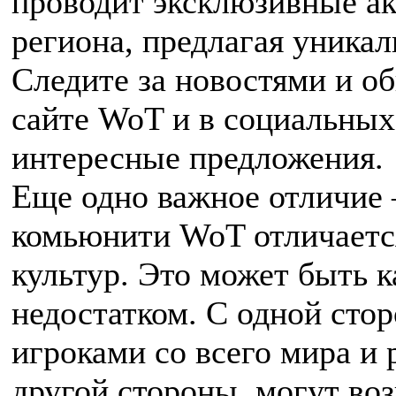
проводит эксклюзивные ак
региона, предлагая уника
Следите за новостями и о
сайте WoT и в социальных
интересные предложения.
Еще одно важное отличие 
комьюнити WoT отличаетс
культур. Это может быть 
недостатком. С одной сто
игроками со всего мира и 
другой стороны, могут во