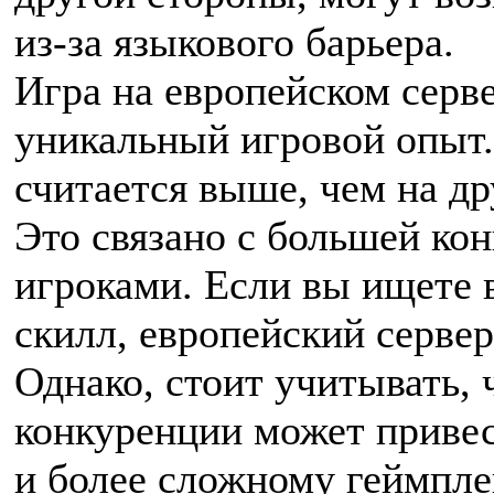
из-за языкового барьера.
Игра на европейском серв
уникальный игровой опыт.
считается выше, чем на др
Это связано с большей ко
игроками. Если вы ищете 
скилл, европейский серве
Однако, стоит учитывать, 
конкуренции может приве
и более сложному геймплею