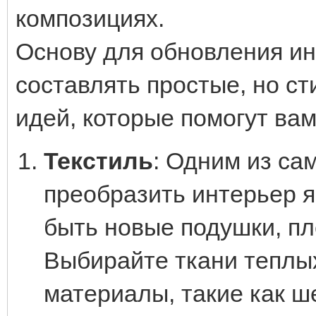
композициях.
Основу для обновления ин
составлять простые, но ст
идей, которые помогут вам
Текстиль
: Одним из са
преобразить интерьер я
быть новые подушки, пл
Выбирайте ткани теплых
материалы, такие как ш