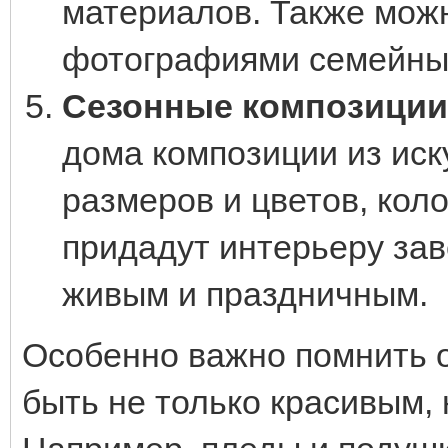
материалов. Также можн
фотографиями семейных
Сезонные композиции
дома композиции из иск
размеров и цветов, коло
придадут интерьеру зав
живым и праздничным.
Особенно важно помнить о
быть не только красивым,