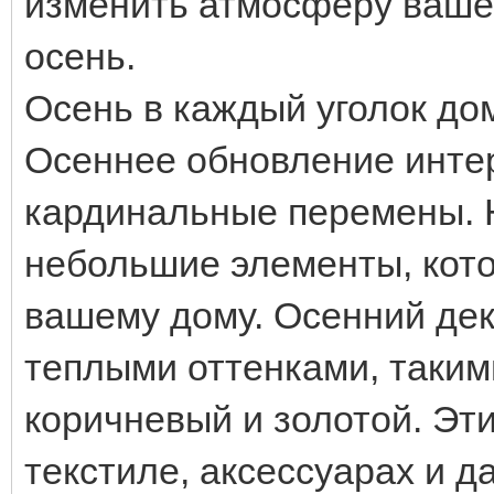
изменить атмосферу вашег
осень.
Осень в каждый уголок до
Осеннее обновление инте
кардинальные перемены. Н
небольшие элементы, кото
вашему дому. Осенний дек
теплыми оттенками, таким
коричневый и золотой. Эт
текстиле, аксессуарах и д