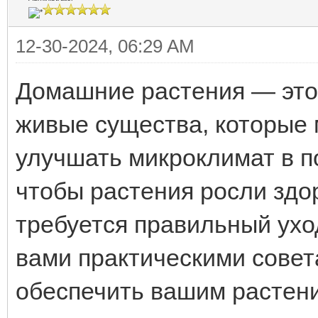
12-30-2024, 06:29 AM
Домашние растения — это 
живые существа, которые 
улучшать микроклимат в п
чтобы растения росли здо
требуется правильный уход
вами практическими совет
обеспечить вашим растен