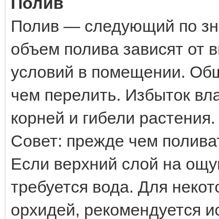
Полив
Полив — следующий по зн
объем полива зависят от в
условий в помещении. Общ
чем перелить. Избыток вл
корней и гибели растения.
Совет: прежде чем полива
Если верхний слой на ощуп
требуется вода. Для некот
орхидей, рекомендуется и