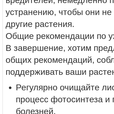
устранению, чтобы они не
другие растения.
Общие рекомендации по у
В завершение, хотим пре
общих рекомендаций, соб
поддерживать ваши растен
Регулярно очищайте лис
процесс фотосинтеза и 
болезней.