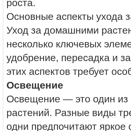
роста.
Основные аспекты ухода з
Уход за домашними растен
несколько ключевых элеме
удобрение, пересадка и з
этих аспектов требует осо
Освещение
Освещение — это один из
растений. Разные виды тре
одни предпочитают яркое 