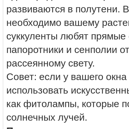
развиваются в полутени. 
необходимо вашему расте
суккуленты любят прямые 
папоротники и сенполии о
рассеянному свету.
Совет: если у вашего окна
использовать искусственн
как фитолампы, которые п
солнечных лучей.