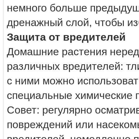
немного больше предыдущ
дренажный слой, чтобы из
Защита от вредителей
Домашние растения неред
различных вредителей: тл
с ними можно использовать
специальные химические 
Совет: регулярно осматри
повреждений или насеком
вредителей, немедленно 