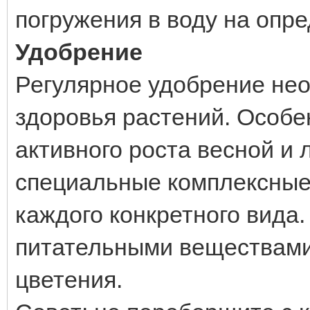
погружения в воду на опр
Удобрение
Регулярное удобрение не
здоровья растений. Особе
активного роста весной и 
специальные комплексные
каждого конкретного вида
питательными веществами
цветения.