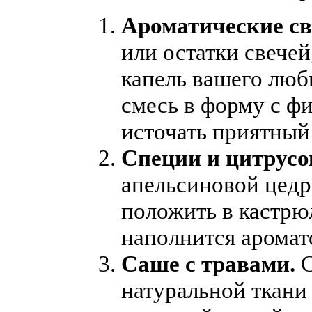
Ароматические св
или остатки свечей
капель вашего люб
смесь в форму с фи
источать приятный
Специи и цитрусо
апельсиновой цедр
положить в кастрю
наполнится аромат
Саше с травами.
С
натуральной ткани