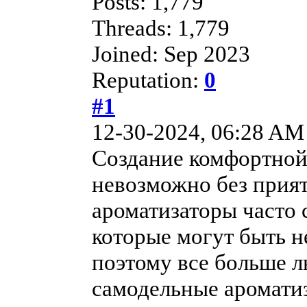
Posts: 1,779
Threads: 1,779
Joined: Sep 2023
Reputation:
0
#1
12-30-2024, 06:28 AM
Создание комфортной
невозможно без прия
ароматизаторы часто 
которые могут быть н
поэтому все больше 
самодельные ароматиз