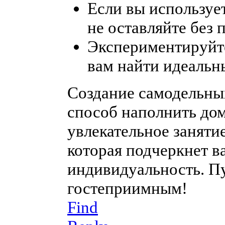
Если вы использует
не оставляйте без 
Экспериментируйт
вам найти идеальн
Создание самодельны
способ наполнить дом
увлекательное заняти
которая подчеркнет в
индивидуальность. Пу
гостеприимным!
Find