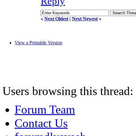
Reply
«
Next Oldest
|
Next Newest
»
View a Printable Version
Users browsing this thread:
Forum Team
Contact Us