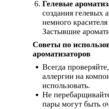
Гелевые ароматиз
создания гелевых а
немного красителя 
Застывшие аромати
Советы по использо
ароматизаторов
Всегда проверяйте,
аллергии на компо
использовать.
Не перебарщивайте
пары могут быть 