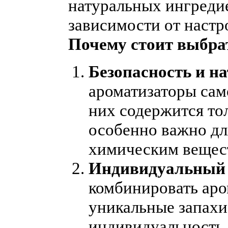
натуральных ингредие
зависимости от настр
Почему стоит выбра
Безопасность и н
ароматизаторы само
них содержится тол
особенно важно дл
химическим вещес
Индивидуальный 
комбинировать аро
уникальные запахи
индивидуальность.