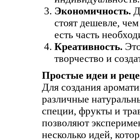
Экономичность.
Д
стоят дешевле, чем
есть часть необхо
Креативность.
Это
творчество и созда
Простые идеи и рец
Для создания аромати
различные натуральн
специи, фрукты и тра
позволяют эксперимен
несколько идей, кото