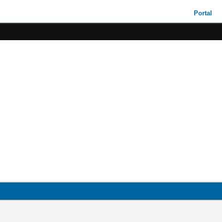
Portal