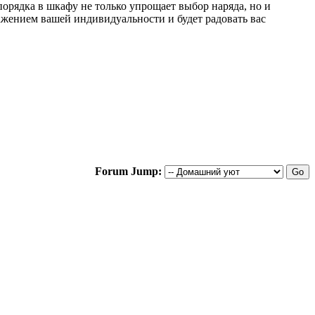
порядка в шкафу не только упрощает выбор наряда, но и
ажением вашей индивидуальности и будет радовать вас
Forum Jump: