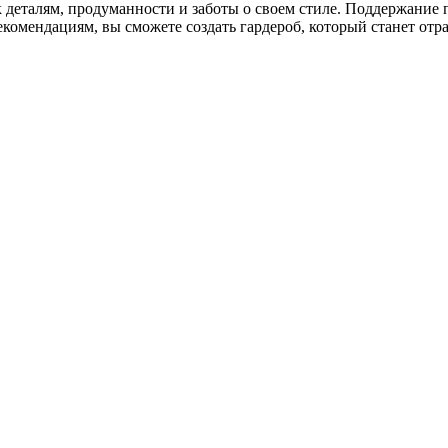
 деталям, продуманности и заботы о своем стиле. Поддержание 
екомендациям, вы сможете создать гардероб, который станет отр