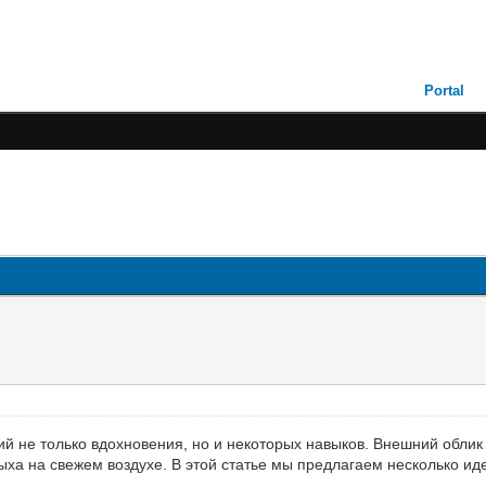
Portal
й не только вдохновения, но и некоторых навыков. Внешний обли
ха на свежем воздухе. В этой статье мы предлагаем несколько ид