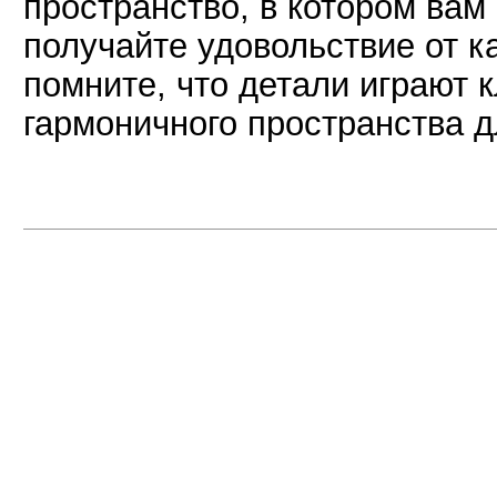
пространство, в котором вам
получайте удовольствие от 
помните, что детали играют 
гармоничного пространства д