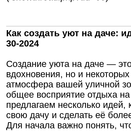
Как создать уют на даче: 
30-2024
Создание уюта на даче — эт
вдохновения, но и некоторых
атмосфера вашей уличной зо
общее восприятие отдыха на 
предлагаем несколько идей, 
свою дачу и сделать её боле
Для начала важно понять, что