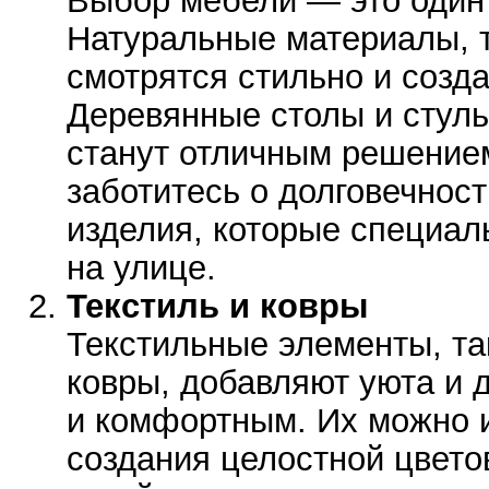
Выбор мебели — это один 
Натуральные материалы, т
смотрятся стильно и созд
Деревянные столы и стуль
станут отличным решение
заботитесь о долговечност
изделия, которые специал
на улице.
Текстиль и ковры
Текстильные элементы, та
ковры, добавляют уюта и 
и комфортным. Их можно и
создания целостной цвето