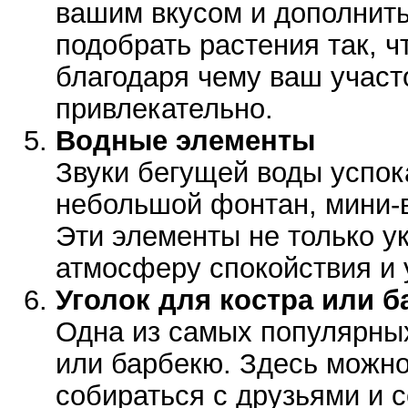
вашим вкусом и дополнить
подобрать растения так, ч
благодаря чему ваш участ
привлекательно.
Водные элементы
Звуки бегущей воды успок
небольшой фонтан, мини-в
Эти элементы не только ук
атмосферу спокойствия и 
Уголок для костра или 
Одна из самых популярных
или барбекю. Здесь можно
собираться с друзьями и 