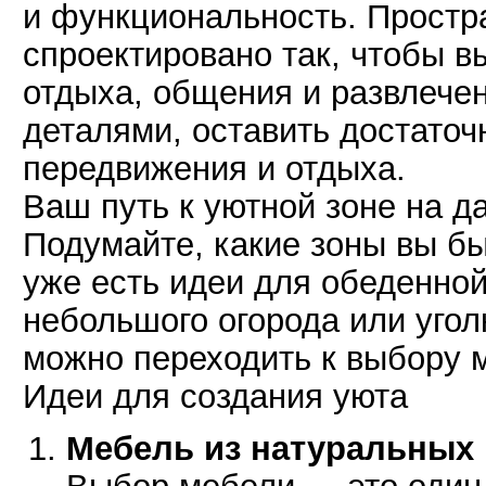
и функциональность. Простр
спроектировано так, чтобы в
отдыха, общения и развлечен
деталями, оставить достаточ
передвижения и отдыха.
Ваш путь к уютной зоне на д
Подумайте, какие зоны вы бы
уже есть идеи для обеденной
небольшого огорода или угол
можно переходить к выбору м
Идеи для создания уюта
Мебель из натуральных