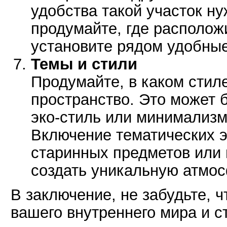
удобства такой участок н
продумайте, где располож
установите рядом удобные
Темы и стили
Продумайте, в каком стил
пространство. Это может 
эко-стиль или минимализм
Включение тематических э
старинных предметов или
создать уникальную атмос
В заключение, не забудьте, 
вашего внутреннего мира и с