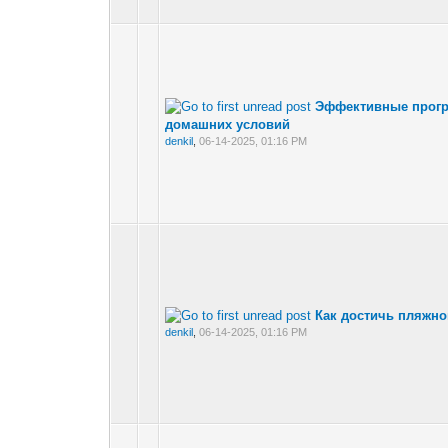
Эффективные прогр
домашних условий
denkil
,
06-14-2025, 01:16 PM
Как достичь пляжно
denkil
,
06-14-2025, 01:16 PM