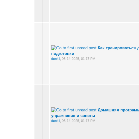
Как тренироваться 
подготовки
denkil
,
06-14-2025, 01:17 PM
Домашняя программ
упражнения и советы
denkil
,
06-14-2025, 01:17 PM