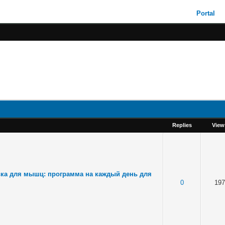
Portal
Replies
View
ка для мышц: программа на каждый день для
0
197