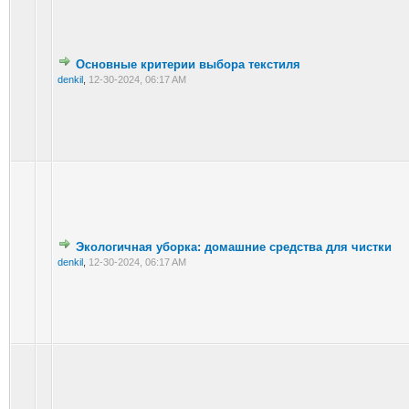
Основные критерии выбора текстиля
denkil
,
12-30-2024, 06:17 AM
Экологичная уборка: домашние средства для чистки
denkil
,
12-30-2024, 06:17 AM