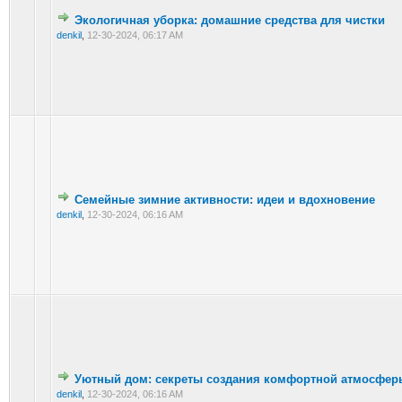
Экологичная уборка: домашние средства для чистки
denkil
,
12-30-2024, 06:17 AM
Семейные зимние активности: идеи и вдохновение
denkil
,
12-30-2024, 06:16 AM
Уютный дом: секреты создания комфортной атмосфер
denkil
,
12-30-2024, 06:16 AM