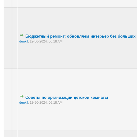
Бюджетный ремонт: обновляем интерьер без больших 
denkil
,
12-30-2024, 06:18 AM
Советы по организации детской комнаты
denkil
,
12-30-2024, 06:18 AM