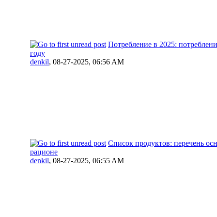
Потребление в 2025: потреблен
году
denkil
,
08-27-2025, 06:56 AM
Список продуктов: перечень ос
рационе
denkil
,
08-27-2025, 06:55 AM