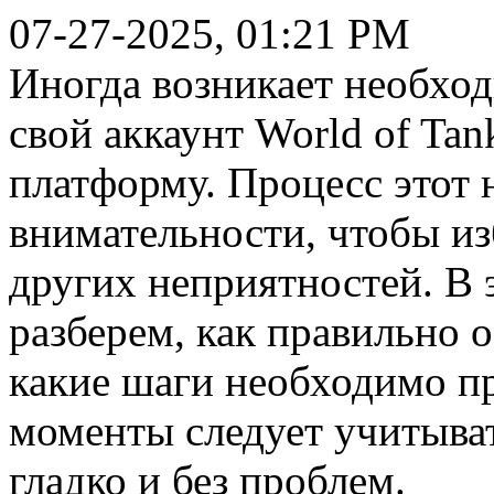
07-27-2025, 01:21 PM
Иногда возникает необхо
свой аккаунт World of Tan
платформу. Процесс этот н
внимательности, чтобы из
других неприятностей. В 
разберем, как правильно 
какие шаги необходимо пр
моменты следует учитыва
гладко и без проблем.