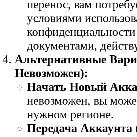
перенос, вам потребу
условиями использов
конфиденциальности
документами, действ
Альтернативные Вари
Невозможен):
Начать Новый Акка
невозможен, вы может
нужном регионе.
Передача Аккаунта 