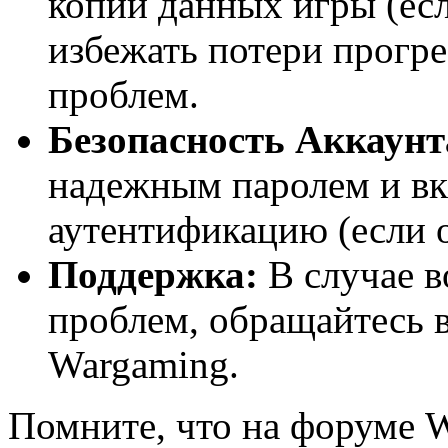
копии данных игры (есл
избежать потери прогре
проблем.
Безопасность Аккаунт
надежным паролем и в
аутентификацию (если о
Поддержка:
В случае в
проблем, обращайтесь 
Wargaming.
Помните, что на форуме W