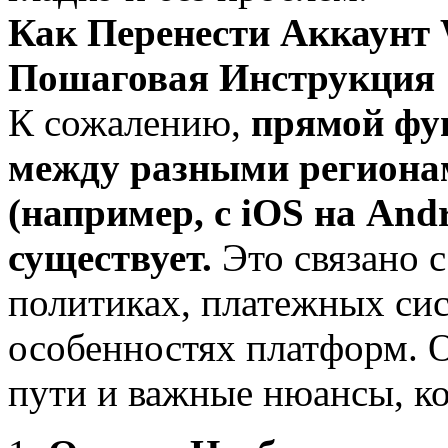
Как Перенести Аккаунт W
Пошаговая Инструкция
К сожалению,
прямой фу
между разными региона
(например, с iOS на Andro
существует.
Это связано 
политиках, платежных си
особенностях платформ. 
пути и важные нюансы, ко