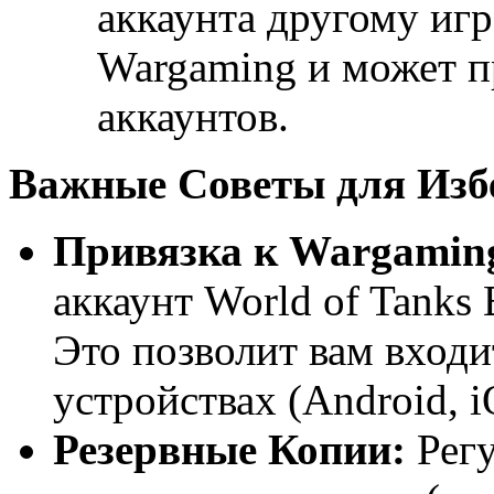
аккаунта другому иг
Wargaming и может п
аккаунтов.
Важные Советы для Изб
Привязка к Wargaming
аккаунт World of Tanks 
Это позволит вам входи
устройствах (Android, 
Резервные Копии:
Регу