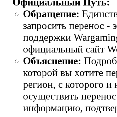
Официальный Путь:
Обращение:
Единств
запросить перенос - 
поддержки Wargaming
официальный сайт Wor
Объяснение:
Подробн
которой вы хотите пе
регион, с которого и
осуществить перенос.
информацию, подтве