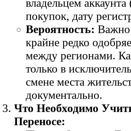
владельцем аккаунта
покупок, дату регистр
Вероятность:
Важно 
крайне редко одобряе
между регионами. Ка
только в исключител
смене места жительс
документально.
Что Необходимо Учиты
Переносе: