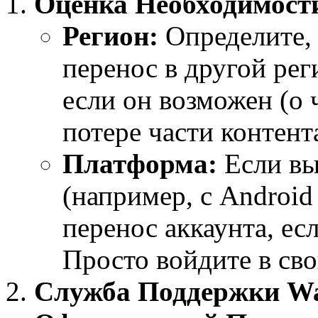
Оценка Необходимости
Регион:
Определите, 
перенос в другой рег
если он возможен (о 
потере части контент
Платформа:
Если вы
(например, с Android
перенос аккаунта, ес
Просто войдите в сво
Служба Поддержки Wa