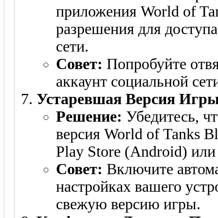
приложения World of Ta
разрешения для доступа
сети.
Совет:
Попробуйте отвя
аккаунт социальной сети 
Устаревшая Версия Игры
Решение:
Убедитесь, чт
версия World of Tanks B
Play Store (Android) или
Совет:
Включите автома
настройках вашего устр
свежую версию игры.