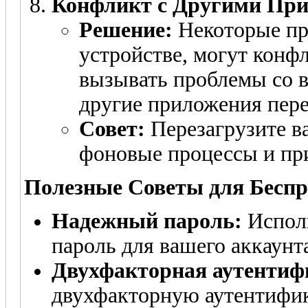
Конфликт с Другими Пр
Решение:
Некоторые пр
устройстве, могут конфл
вызывать проблемы со в
другие приложения пере
Совет:
Перезагрузите ва
фоновые процессы и пр
Полезные Советы для Беспр
Надежный пароль:
Испол
пароль для вашего аккаунт
Двухфакторная аутентиф
двухфакторную аутентифик