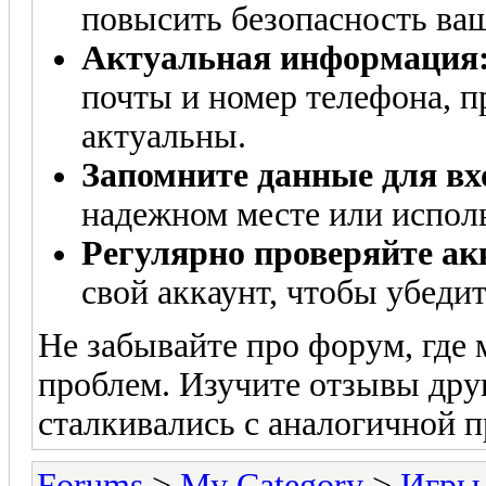
повысить безопасность ваш
Актуальная информация
почты и номер телефона, п
актуальны.
Запомните данные для вх
надежном месте или испол
Регулярно проверяйте ак
свой аккаунт, чтобы убедит
Не забывайте про форум, где
проблем. Изучите отзывы дру
сталкивались с аналогичной 
Forums
>
My Category
>
Игры