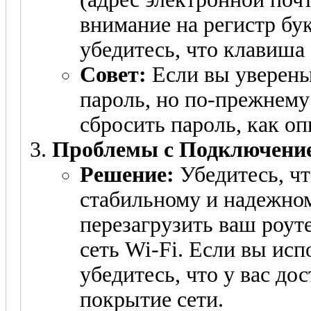
внимание на регистр бук
убедитесь, что клавиша
Совет:
Если вы уверены
пароль, но по-прежнему
сбросить пароль, как о
Проблемы с Подключение
Решение:
Убедитесь, чт
стабильному и надежно
перезагрузить ваш роут
сеть Wi-Fi. Если вы ис
убедитесь, что у вас до
покрытие сети.