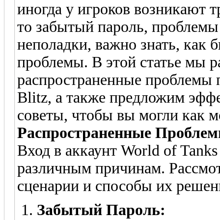
иногда у игроков возникают т
то забытый пароль, проблемы
неполадки, важно знать, как 
проблемы. В этой статье мы 
распространенные проблемы пр
Blitz, а также предложим эф
советы, чтобы вы могли как м
Распространенные Проблемы
Вход в аккаунт World of Tanks
различным причинам. Рассмо
сценарии и способы их решен
Забытый Пароль: