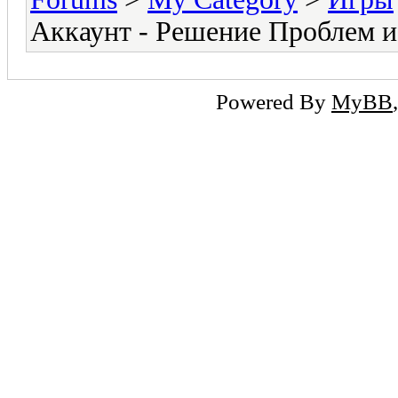
Аккаунт - Решение Проблем 
Powered By
MyBB